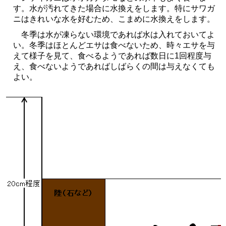
す。水が汚れてきた場合に水換えをします。特にサワガ
ニはきれいな水を好むため、こまめに水換えをします。
冬季は水が凍らない環境であれば水は入れておいてよ
い。冬季はほとんどエサは食べないため、時々エサを与
えて様子を見て、食べるようであれば数日に1回程度与
え、食べないようであればしばらくの間は与えなくても
よい。